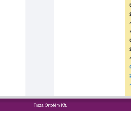
Tisza Ortofém Kft.