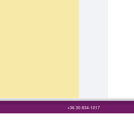
+36 30 834-1017