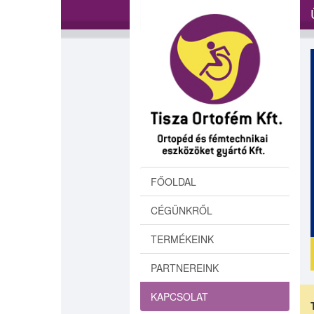
FŐOLDAL
CÉGÜNKRŐL
TERMÉKEINK
PARTNEREINK
KAPCSOLAT